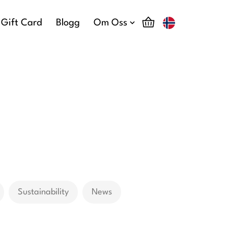
Gift Card
Blogg
Om Oss
Sustainability
News