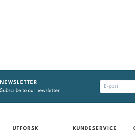
NEWSLETTER
Subscribe to our newsletter
UTFORSK
KUNDESERVICE