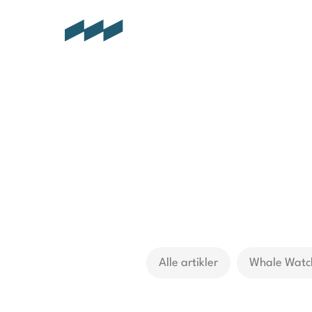
Alle artikler
Whale Watc