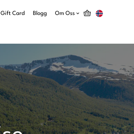
Gift Card
Blogg
Om Oss