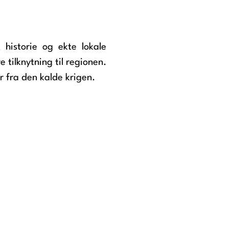
 historie og ekte lokale
tilknytning til regionen.
r fra den kalde krigen.